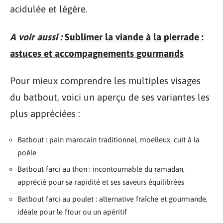
acidulée et légère.
A voir aussi :
Sublimer la viande à la pierrade :
astuces et accompagnements gourmands
Pour mieux comprendre les multiples visages
du batbout, voici un aperçu de ses variantes les
plus appréciées :
Batbout : pain marocain traditionnel, moelleux, cuit à la
poêle
Batbout farci au thon : incontournable du ramadan,
apprécié pour sa rapidité et ses saveurs équilibrées
Batbout farci au poulet : alternative fraîche et gourmande,
idéale pour le ftour ou un apéritif