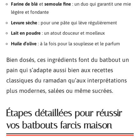
Farine de blé
et
semoule fine
: un duo qui garantit une mie
légère et fondante
Levure sèche
: pour une pâte qui lève régulièrement
Lait en poudre
: un atout douceur et moelleux
Huile d’olive
: à la fois pour la souplesse et le parfum
Bien dosés, ces ingrédients font du batbout un
pain qui s’adapte aussi bien aux recettes
classiques du ramadan qu’aux interprétations
plus modernes, salées ou même sucrées.
Étapes détaillées pour réussir
vos batbouts farcis maison