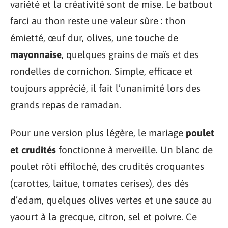
variété et la créativité sont de mise. Le batbout
farci au thon reste une valeur sûre : thon
émietté, œuf dur, olives, une touche de
mayonnaise
, quelques grains de maïs et des
rondelles de cornichon. Simple, efficace et
toujours apprécié, il fait l’unanimité lors des
grands repas de ramadan.
Pour une version plus légère, le mariage
poulet
et crudités
fonctionne à merveille. Un blanc de
poulet rôti effiloché, des crudités croquantes
(carottes, laitue, tomates cerises), des dés
d’edam, quelques olives vertes et une sauce au
yaourt à la grecque, citron, sel et poivre. Ce