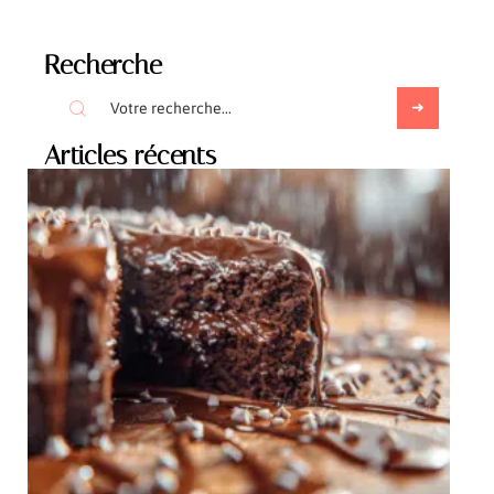
Recherche
Articles récents