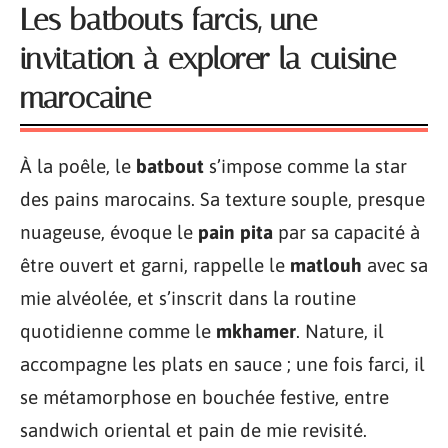
Les batbouts farcis, une
invitation à explorer la cuisine
marocaine
À la poêle, le
batbout
s’impose comme la star
des pains marocains. Sa texture souple, presque
nuageuse, évoque le
pain pita
par sa capacité à
être ouvert et garni, rappelle le
matlouh
avec sa
mie alvéolée, et s’inscrit dans la routine
quotidienne comme le
mkhamer
. Nature, il
accompagne les plats en sauce ; une fois farci, il
se métamorphose en bouchée festive, entre
sandwich oriental et pain de mie revisité.