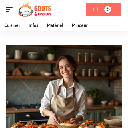
Cuisiner
Infos
Matériel
Minceur