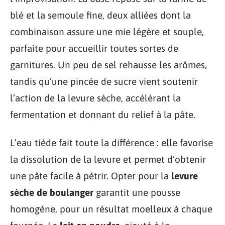
blé et la semoule fine, deux alliées dont la
combinaison assure une mie légère et souple,
parfaite pour accueillir toutes sortes de
garnitures. Un peu de sel rehausse les arômes,
tandis qu’une pincée de sucre vient soutenir
l’action de la levure sèche, accélérant la
fermentation et donnant du relief à la pâte.
L’eau tiède fait toute la différence : elle favorise
la dissolution de la levure et permet d’obtenir
une pâte facile à pétrir. Opter pour la
levure
sèche de boulanger
garantit une pousse
homogène, pour un résultat moelleux à chaque