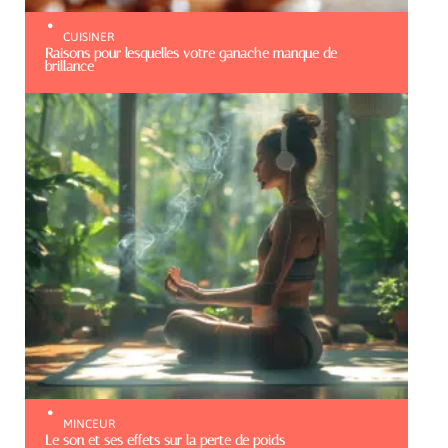
CUISINER
Raisons pour lesquelles votre ganache manque de
brillance
MINCEUR
Le son et ses effets sur la perte de poids