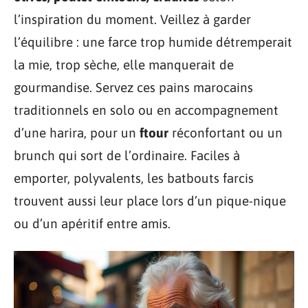
l’inspiration du moment. Veillez à garder
l’équilibre : une farce trop humide détremperait
la mie, trop sèche, elle manquerait de
gourmandise. Servez ces pains marocains
traditionnels en solo ou en accompagnement
d’une harira, pour un
ftour
réconfortant ou un
brunch qui sort de l’ordinaire. Faciles à
emporter, polyvalents, les batbouts farcis
trouvent aussi leur place lors d’un pique-nique
ou d’un apéritif entre amis.