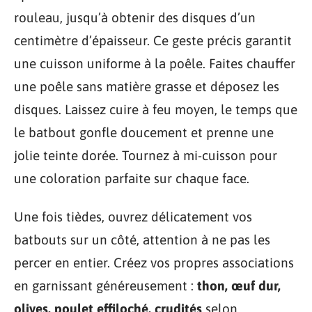
rouleau, jusqu’à obtenir des disques d’un
centimètre d’épaisseur. Ce geste précis garantit
une cuisson uniforme à la poêle. Faites chauffer
une poêle sans matière grasse et déposez les
disques. Laissez cuire à feu moyen, le temps que
le batbout gonfle doucement et prenne une
jolie teinte dorée. Tournez à mi-cuisson pour
une coloration parfaite sur chaque face.
Une fois tièdes, ouvrez délicatement vos
batbouts sur un côté, attention à ne pas les
percer en entier. Créez vos propres associations
en garnissant généreusement :
thon, œuf dur,
olives, poulet effiloché, crudités
selon