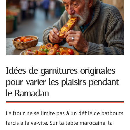
Idées de garnitures originales
pour varier les plaisirs pendant
le Ramadan
Le ftour ne se limite pas à un défilé de batbouts
farcis à la va-vite. Sur la table marocaine, la