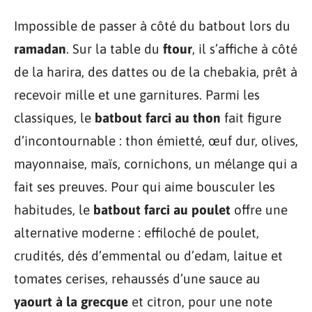
Impossible de passer à côté du batbout lors du
ramadan
. Sur la table du
ftour
, il s’affiche à côté
de la harira, des dattes ou de la chebakia, prêt à
recevoir mille et une garnitures. Parmi les
classiques, le
batbout farci au thon
fait figure
d’incontournable : thon émietté, œuf dur, olives,
mayonnaise, maïs, cornichons, un mélange qui a
fait ses preuves. Pour qui aime bousculer les
habitudes, le
batbout farci au poulet
offre une
alternative moderne : effiloché de poulet,
crudités, dés d’emmental ou d’edam, laitue et
tomates cerises, rehaussés d’une sauce au
yaourt à la grecque
et citron, pour une note