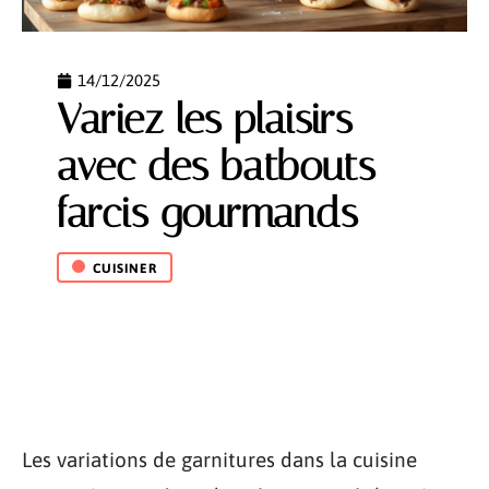
14/12/2025
Variez les plaisirs
avec des batbouts
farcis gourmands
CUISINER
Les variations de garnitures dans la cuisine