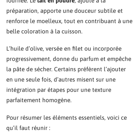
fournée. Le
lait en poudre
, ajouté à la
préparation, apporte une douceur subtile et
renforce le moelleux, tout en contribuant à une
belle coloration à la cuisson.
L’huile d’olive, versée en filet ou incorporée
progressivement, donne du parfum et empêche
la pâte de sécher. Certains préfèrent l’ajouter
en une seule fois, d’autres misent sur une
intégration par étapes pour une texture
parfaitement homogène.
Pour résumer les éléments essentiels, voici ce
qu’il faut réunir :