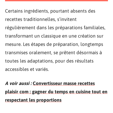
Certains ingrédients, pourtant absents des
recettes traditionnelles, s’invitent
régulièrement dans les préparations familiales,
transformant un classique en une création sur
mesure. Les étapes de préparation, longtemps
transmises oralement, se prêtent désormais à
toutes les adaptations, pour des résultats
accessibles et variés.
A voir aussi :
Convertisseur masse recettes
plaisir com : gagner du temps en cuisine tout en
respectant les proportions