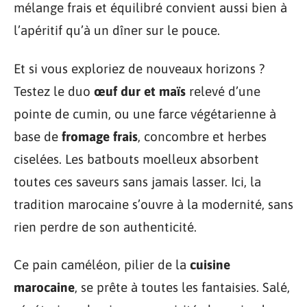
mélange frais et équilibré convient aussi bien à
l’apéritif qu’à un dîner sur le pouce.
Et si vous exploriez de nouveaux horizons ?
Testez le duo
œuf dur et maïs
relevé d’une
pointe de cumin, ou une farce végétarienne à
base de
fromage frais
, concombre et herbes
ciselées. Les batbouts moelleux absorbent
toutes ces saveurs sans jamais lasser. Ici, la
tradition marocaine s’ouvre à la modernité, sans
rien perdre de son authenticité.
Ce pain caméléon, pilier de la
cuisine
marocaine
, se prête à toutes les fantaisies. Salé,