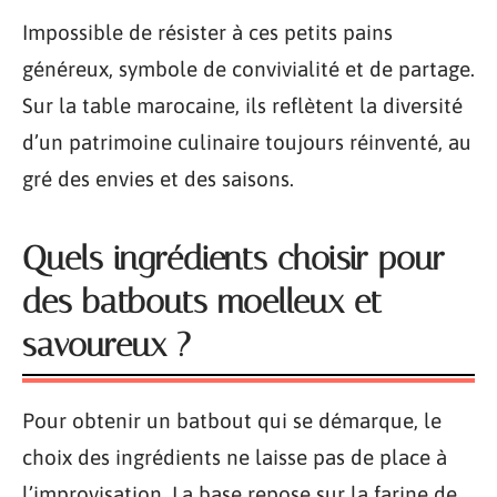
Impossible de résister à ces petits pains
généreux, symbole de convivialité et de partage.
Sur la table marocaine, ils reflètent la diversité
d’un patrimoine culinaire toujours réinventé, au
gré des envies et des saisons.
Quels ingrédients choisir pour
des batbouts moelleux et
savoureux ?
Pour obtenir un batbout qui se démarque, le
choix des ingrédients ne laisse pas de place à
l’improvisation. La base repose sur la farine de