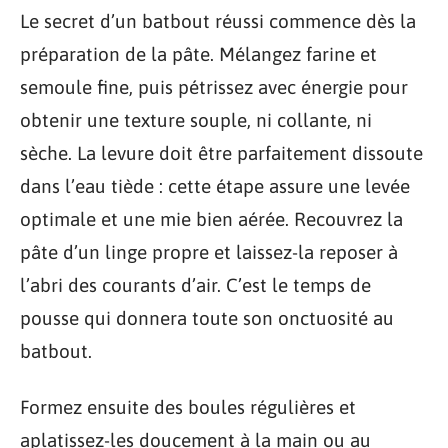
Le secret d’un batbout réussi commence dès la
préparation de la pâte. Mélangez farine et
semoule fine, puis pétrissez avec énergie pour
obtenir une texture souple, ni collante, ni
sèche. La levure doit être parfaitement dissoute
dans l’eau tiède : cette étape assure une levée
optimale et une mie bien aérée. Recouvrez la
pâte d’un linge propre et laissez-la reposer à
l’abri des courants d’air. C’est le temps de
pousse qui donnera toute son onctuosité au
batbout.
Formez ensuite des boules régulières et
aplatissez-les doucement à la main ou au