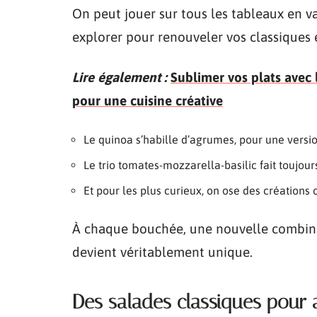
On peut jouer sur tous les tableaux en va
explorer pour renouveler vos classiques e
Lire également :
Sublimer vos plats avec l
pour une cuisine créative
Le quinoa s’habille d’agrumes, pour une versio
Le trio tomates-mozzarella-basilic fait toujour
Et pour les plus curieux, on ose des création
À chaque bouchée, une nouvelle combina
devient véritablement unique.
Des salades classiques pour 