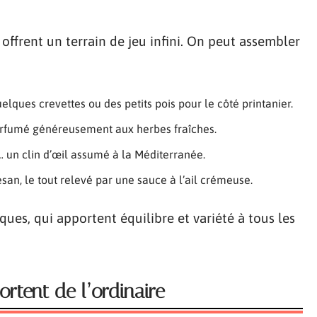
offrent un terrain de jeu infini. On peut assembler
lques crevettes ou des petits pois pour le côté printanier.
arfumé généreusement aux herbes fraîches.
… un clin d’œil assumé à la Méditerranée.
san, le tout relevé par une sauce à l’ail crémeuse.
iques, qui apportent équilibre et variété à tous les
ortent de l’ordinaire