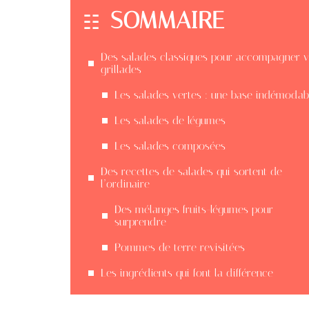
SOMMAIRE
Des salades classiques pour accompagner 
grillades
Les salades vertes : une base indémodab
Les salades de légumes
Les salades composées
Des recettes de salades qui sortent de
l’ordinaire
Des mélanges fruits-légumes pour
surprendre
Pommes de terre revisitées
Les ingrédients qui font la différence