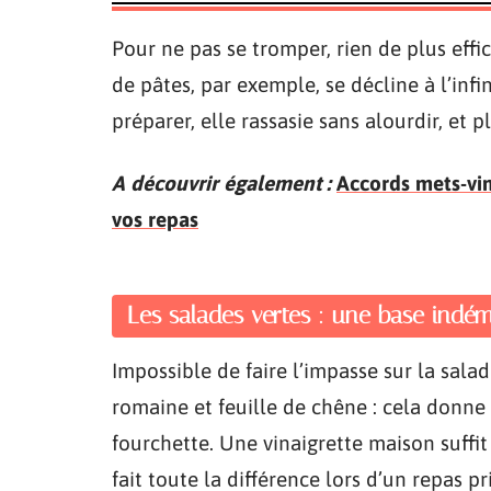
Pour ne pas se tromper, rien de plus effi
de pâtes, par exemple, se décline à l’infin
préparer, elle rassasie sans alourdir, et 
A découvrir également :
Accords mets-vin
vos repas
Les salades vertes : une base indé
Impossible de faire l’impasse sur la salad
romaine et feuille de chêne : cela donne 
fourchette. Une vinaigrette maison suffit
fait toute la différence lors d’un repas pri