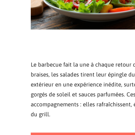
Le barbecue fait la une à chaque retour 
braises, les salades tirent leur épingle 
extérieur en une expérience inédite, surt
gorgés de soleil et sauces parfumées. Ce
accompagnements : elles rafraîchissent, é
du grill.