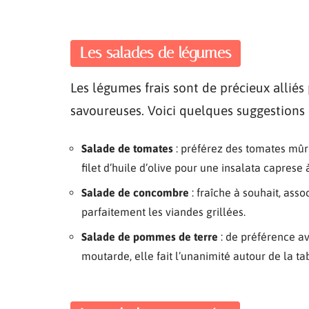
Les salades de légumes
Les légumes frais sont de précieux alliés
savoureuses. Voici quelques suggestions po
Salade de tomates
: préférez des tomates mûr
filet d’huile d’olive pour une insalata caprese à
Salade de concombre
: fraîche à souhait, ass
parfaitement les viandes grillées.
Salade de pommes de terre
: de préférence a
moutarde, elle fait l’unanimité autour de la ta