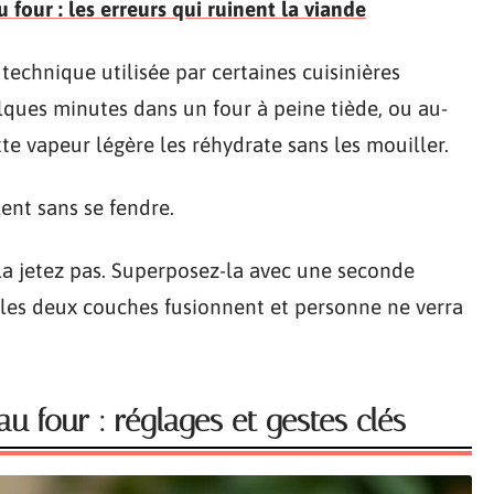
four : les erreurs qui ruinent la viande
 technique utilisée par certaines cuisinières
lques minutes dans un four à peine tiède, ou au-
te vapeur légère les réhydrate sans les mouiller.
ent sans se fendre.
 la jetez pas. Superposez-la avec une seconde
, les deux couches fusionnent et personne ne verra
au four : réglages et gestes clés