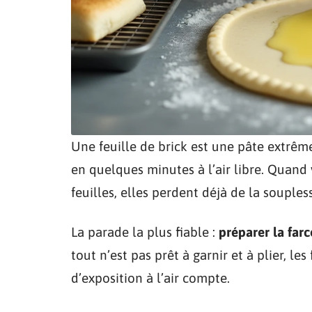
Une feuille de brick est une pâte extrêm
en quelques minutes à l’air libre. Quand
feuilles, elles perdent déjà de la souples
La parade la plus fiable :
préparer la farc
tout n’est pas prêt à garnir et à plier, l
d’exposition à l’air compte.