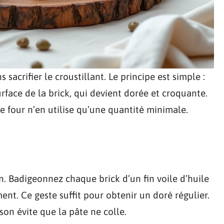
 sacrifier le croustillant. Le principe est simple :
rface de la brick, qui devient dorée et croquante.
 le four n’en utilise qu’une quantité minimale.
. Badigeonnez chaque brick d’un fin voile d’huile
ent. Ce geste suffit pour obtenir un doré régulier.
sson évite que la pâte ne colle.