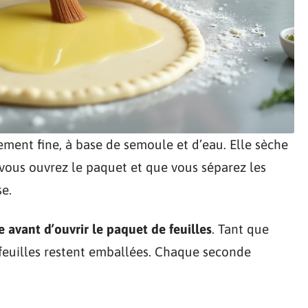
ement fine, à base de semoule et d’eau. Elle sèche
 vous ouvrez le paquet et que vous séparez les
se.
e avant d’ouvrir le paquet de feuilles
. Tant que
es feuilles restent emballées. Chaque seconde