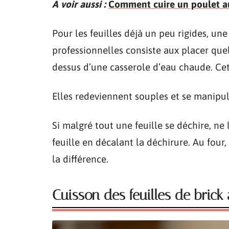
A voir aussi :
Comment cuire un poulet au 
Pour les feuilles déjà un peu rigides, une
professionnelles consiste aux placer que
dessus d’une casserole d’eau chaude. Cet
Elles redeviennent souples et se manipul
Si malgré tout une feuille se déchire, ne
feuille en décalant la déchirure. Au four
la différence.
Cuisson des feuilles de brick 