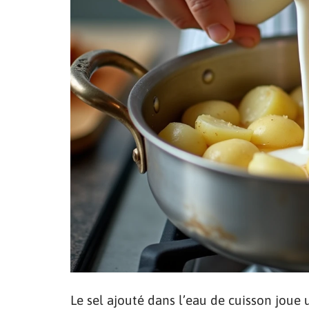
Le sel ajouté dans l’eau de cuisson joue 