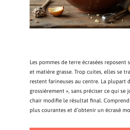
Les pommes de terre écrasées reposent su
et matière grasse. Trop cuites, elles se t
restent farineuses au centre. La plupart 
grossièrement », sans préciser ce qui se
chair modifie le résultat final. Comprend
plus courantes et d’obtenir un écrasé mo