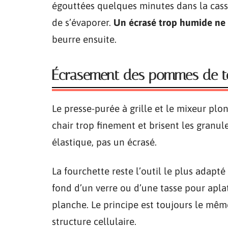
égouttées quelques minutes dans la cass
de s’évaporer.
Un écrasé trop humide ne 
beurre ensuite.
Écrasement des pommes de terr
Le presse-purée à grille et le mixeur plon
chair trop finement et brisent les granu
élastique, pas un écrasé.
La fourchette reste l’outil le plus adapté
fond d’un verre ou d’une tasse pour apla
planche. Le principe est toujours le mêm
structure cellulaire.