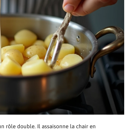
un rôle double. Il assaisonne la chair en