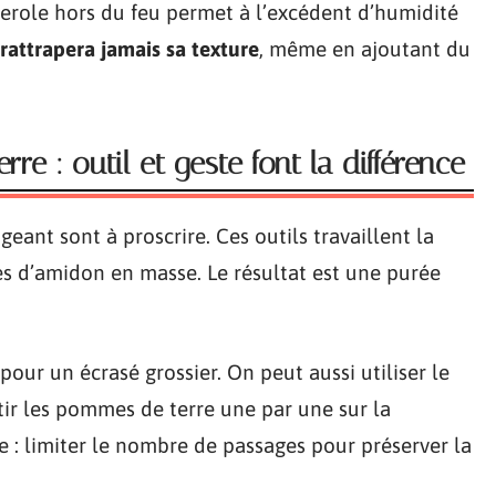
erole hors du feu permet à l’excédent d’humidité
rattrapera jamais sa texture
, même en ajoutant du
e : outil et geste font la différence
geant sont à proscrire. Ces outils travaillent la
les d’amidon en masse. Le résultat est une purée
 pour un écrasé grossier. On peut aussi utiliser le
tir les pommes de terre une par une sur la
e : limiter le nombre de passages pour préserver la