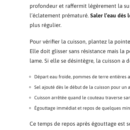
profondeur et raffermit légèrement la su
l’éclatement prématuré.
Saler l’eau dès 
plus régulier.
Pour vérifier la cuisson, plantez la poi
Elle doit glisser sans résistance mais la
lame. Si elle se désintègre, la cuisson a 
Départ eau froide, pommes de terre entières a
Sel ajouté dès le début de la cuisson pour 
Cuisson arrêtée quand le couteau traverse sa
Égouttage immédiat et repos de quelques minu
Ce temps de repos après égouttage est s