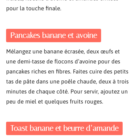
pour la touche finale.
Pancakes banane et avoine
Mélangez une banane écrasée, deux œufs et
une demi-tasse de flocons d’avoine pour des
pancakes riches en fibres. Faites cuire des petits
tas de pâte dans une poêle chaude, deux à trois
minutes de chaque côté. Pour servir, ajoutez un
peu de miel et quelques fruits rouges.
Toast banane et beurre d’amande