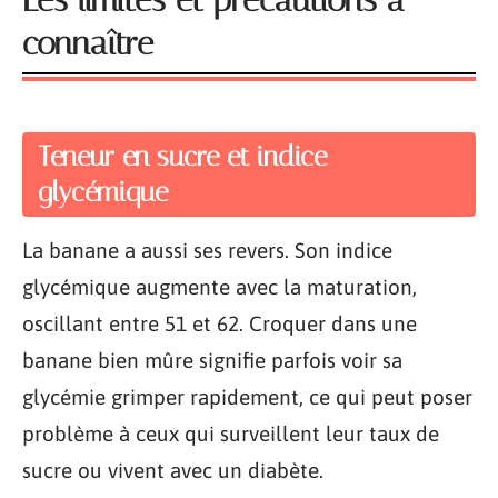
Les limites et précautions à
connaître
Teneur en sucre et indice
glycémique
La banane a aussi ses revers. Son indice
glycémique augmente avec la maturation,
oscillant entre 51 et 62. Croquer dans une
banane bien mûre signifie parfois voir sa
glycémie grimper rapidement, ce qui peut poser
problème à ceux qui surveillent leur taux de
sucre ou vivent avec un diabète.