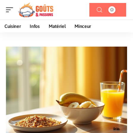
Cuisiner
Infos
Matériel
Minceur