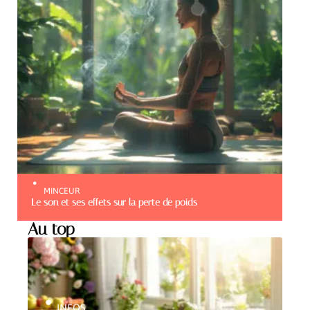
MINCEUR
Le son et ses effets sur la perte de poids
Au top
INFOS