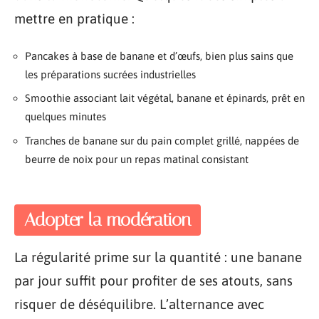
mettre en pratique :
Pancakes à base de banane et d’œufs, bien plus sains que
les préparations sucrées industrielles
Smoothie associant lait végétal, banane et épinards, prêt en
quelques minutes
Tranches de banane sur du pain complet grillé, nappées de
beurre de noix pour un repas matinal consistant
Adopter la modération
La régularité prime sur la quantité : une banane
par jour suffit pour profiter de ses atouts, sans
risquer de déséquilibre. L’alternance avec