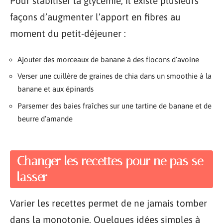
Pour stabiliser la glycémie, il existe plusieurs
façons d’augmenter l’apport en fibres au
moment du petit-déjeuner :
Ajouter des morceaux de banane à des flocons d’avoine
Verser une cuillère de graines de chia dans un smoothie à la
banane et aux épinards
Parsemer des baies fraîches sur une tartine de banane et de
beurre d’amande
Changer les recettes pour ne pas se
lasser
Varier les recettes permet de ne jamais tomber
dans la monotonie. Quelques idées simples à