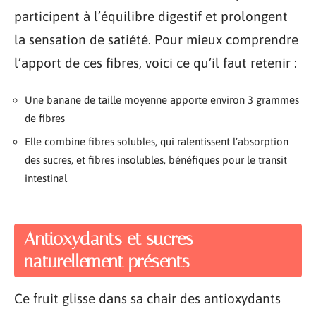
participent à l’équilibre digestif et prolongent
la sensation de satiété. Pour mieux comprendre
l’apport de ces fibres, voici ce qu’il faut retenir :
Une banane de taille moyenne apporte environ 3 grammes
de fibres
Elle combine fibres solubles, qui ralentissent l’absorption
des sucres, et fibres insolubles, bénéfiques pour le transit
intestinal
Antioxydants et sucres
naturellement présents
Ce fruit glisse dans sa chair des antioxydants