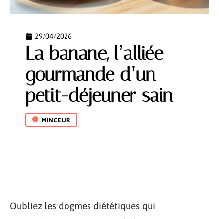
29/04/2026
La banane, l’alliée
gourmande d’un
petit-déjeuner sain
MINCEUR
Oubliez les dogmes diététiques qui