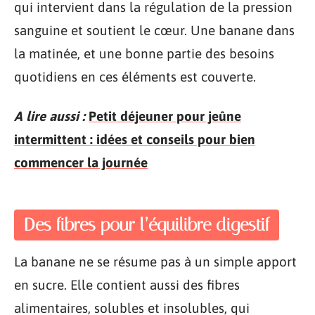
qui intervient dans la régulation de la pression
sanguine et soutient le cœur. Une banane dans
la matinée, et une bonne partie des besoins
quotidiens en ces éléments est couverte.
A lire aussi :
Petit déjeuner pour jeûne
intermittent : idées et conseils pour bien
commencer la journée
Des fibres pour l’équilibre digestif
La banane ne se résume pas à un simple apport
en sucre. Elle contient aussi des fibres
alimentaires, solubles et insolubles, qui