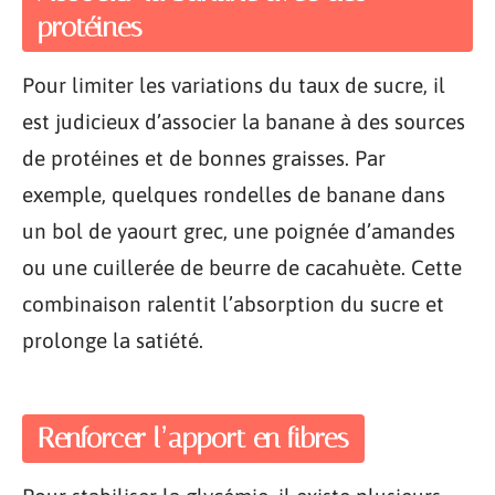
protéines
Pour limiter les variations du taux de sucre, il
est judicieux d’associer la banane à des sources
de protéines et de bonnes graisses. Par
exemple, quelques rondelles de banane dans
un bol de yaourt grec, une poignée d’amandes
ou une cuillerée de beurre de cacahuète. Cette
combinaison ralentit l’absorption du sucre et
prolonge la satiété.
Renforcer l’apport en fibres