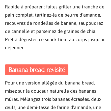
Rapide à préparer : faites griller une tranche de
pain complet, tartinez-la de beurre d’amande,
recouvrez de rondelles de banane, saupoudrez
de cannelle et parsemez de graines de chia.
Prêt à déguster, ce snack tient au corps jusqu’au
déjeuner.
Banana bread revisité
Pour une version allégée du banana bread,
misez sur la douceur naturelle des bananes
mûres. Mélangez trois bananes écrasées, deux
œufs, une demi-tasse de farine d’amande, une