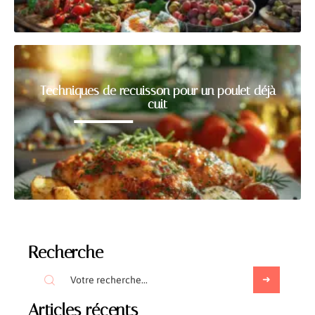
Techniques de recuisson pour un poulet déjà
cuit
Recherche
Articles récents