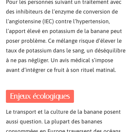
Pour les personnes suivant un traitement avec
des inhibiteurs de l’enzyme de conversion de
l’angiotensine (IEC) contre l’hypertension,
l’apport élevé en potassium de la banane peut
poser problème. Ce mélange risque d’élever le
taux de potassium dans le sang, un déséquilibre
à ne pas négliger. Un avis médical s’impose
avant d’intégrer ce fruit à son rituel matinal.
Enjeux écologiques
Le transport et la culture de la banane posent
aussi question. La plupart des bananes
consommées en Europe traversent des océans,