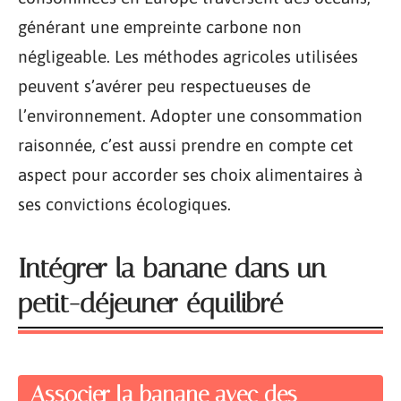
générant une empreinte carbone non
négligeable. Les méthodes agricoles utilisées
peuvent s’avérer peu respectueuses de
l’environnement. Adopter une consommation
raisonnée, c’est aussi prendre en compte cet
aspect pour accorder ses choix alimentaires à
ses convictions écologiques.
Intégrer la banane dans un
petit-déjeuner équilibré
Associer la banane avec des