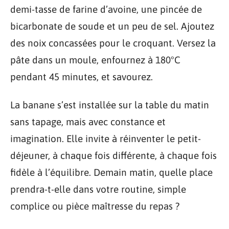
demi-tasse de farine d’avoine, une pincée de
bicarbonate de soude et un peu de sel. Ajoutez
des noix concassées pour le croquant. Versez la
pâte dans un moule, enfournez à 180°C
pendant 45 minutes, et savourez.
La banane s’est installée sur la table du matin
sans tapage, mais avec constance et
imagination. Elle invite à réinventer le petit-
déjeuner, à chaque fois différente, à chaque fois
fidèle à l’équilibre. Demain matin, quelle place
prendra-t-elle dans votre routine, simple
complice ou pièce maîtresse du repas ?