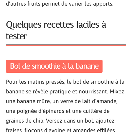
d’autres fruits permet de varier les apports.
Quelques recettes faciles à
tester
Bol de smoothie à la banane
Pour les matins pressés, le bol de smoothie à la
banane se révèle pratique et nourrissant. Mixez
une banane mûre, un verre de lait d’amande,
une poignée d’épinards et une cuillère de
graines de chia. Versez dans un bol, ajoutez
fraises, flocons d’avoine et amandes effilées