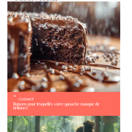
CUISINER
Raisons pour lesquelles votre ganache manque de
brillance