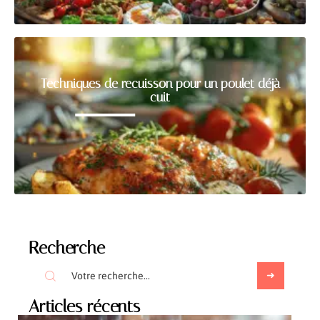
Techniques de recuisson pour un poulet déjà
cuit
Recherche
Articles récents