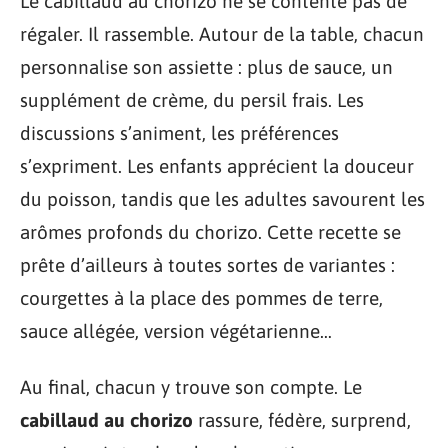
Le cabillaud au chorizo ne se contente pas de
régaler. Il rassemble. Autour de la table, chacun
personnalise son assiette : plus de sauce, un
supplément de crème, du persil frais. Les
discussions s’animent, les préférences
s’expriment. Les enfants apprécient la douceur
du poisson, tandis que les adultes savourent les
arômes profonds du chorizo. Cette recette se
prête d’ailleurs à toutes sortes de variantes :
courgettes à la place des pommes de terre,
sauce allégée, version végétarienne…
Au final, chacun y trouve son compte. Le
cabillaud au chorizo
rassure, fédère, surprend,