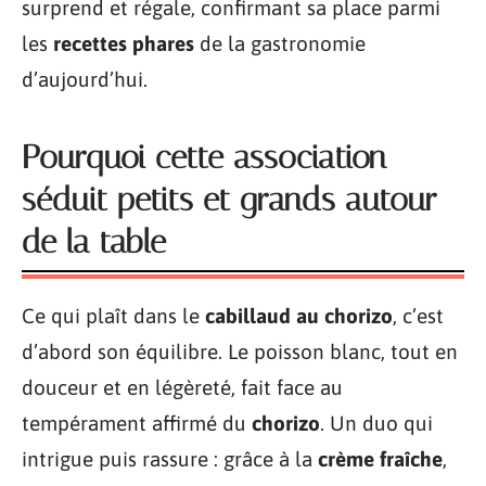
surprend et régale, confirmant sa place parmi
les
recettes phares
de la gastronomie
d’aujourd’hui.
Pourquoi cette association
séduit petits et grands autour
de la table
Ce qui plaît dans le
cabillaud au chorizo
, c’est
d’abord son équilibre. Le poisson blanc, tout en
douceur et en légèreté, fait face au
tempérament affirmé du
chorizo
. Un duo qui
intrigue puis rassure : grâce à la
crème fraîche
,