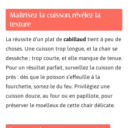
Maîtrisez la cuisson, révélez la
texture
La réussite d’un plat de
cabillaud
tient à peu de
choses. Une cuisson trop longue, et la chair se
dessèche ; trop courte, et elle manque de tenue.
Pour un résultat parfait, surveillez la cuisson de
près : dès que le poisson s’effeuille à la
fourchette, sortez-le du feu. Privilégiez une
cuisson douce, au four ou en papillote, pour
préserver le moelleux de cette chair délicate.