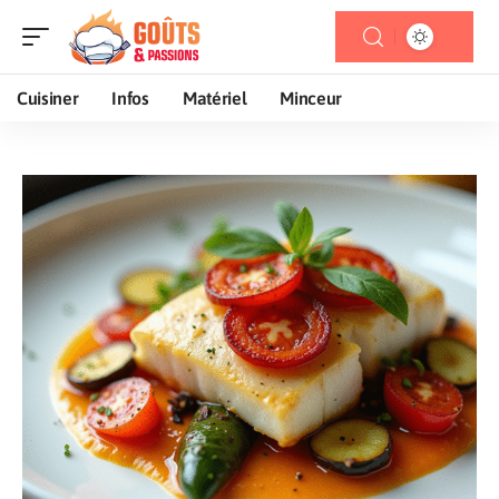
Cuisiner
Infos
Matériel
Minceur