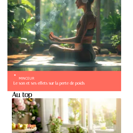
MINCEUR
Le son et ses effets sur la perte de poids
Au top
INFOS