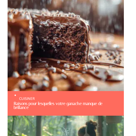
CUISINER
Raisons pour lesquelles votre ganache manque de
brillance