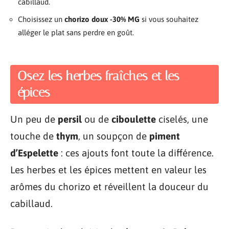
cabillaud.
Choisissez un
chorizo doux -30% MG
si vous souhaitez
alléger le plat sans perdre en goût.
Osez les herbes fraîches et les
épices
Un peu de
persil
ou de
ciboulette
ciselés, une
touche de
thym
, un soupçon de
piment
d’Espelette
: ces ajouts font toute la différence.
Les herbes et les épices mettent en valeur les
arômes du chorizo et réveillent la douceur du
cabillaud.