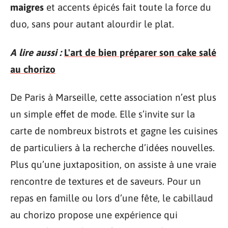
maigres
et accents épicés fait toute la force du
duo, sans pour autant alourdir le plat.
A lire aussi :
L'art de bien préparer son cake salé
au chorizo
De Paris à Marseille, cette association n’est plus
un simple effet de mode. Elle s’invite sur la
carte de nombreux bistrots et gagne les cuisines
de particuliers à la recherche d’idées nouvelles.
Plus qu’une juxtaposition, on assiste à une vraie
rencontre de textures et de saveurs. Pour un
repas en famille ou lors d’une fête, le cabillaud
au chorizo propose une expérience qui