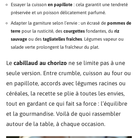
Essayer la cuisson
en papillote
: cela garantit une tendreté
préservée et un poisson délicatement parfumé.
Adapter la garniture selon l’envie : un écrasé de
pommes de
terre
pour la rusticité, des
courgettes
fondantes, du
riz
sauvage
ou des
tagliatelles fraîches
. Légumes vapeur ou
salade verte prolongent la fraîcheur du plat.
Le
cabillaud au chorizo
ne se limite pas à une
seule version. Entre crumble, cuisson au four ou
en papillote, accords avec légumes racines ou
céréales, la recette se plie à toutes les envies,
tout en gardant ce qui fait sa force : l’équilibre
et la gourmandise. Voilà de quoi rassembler
autour de la table, à chaque occasion.