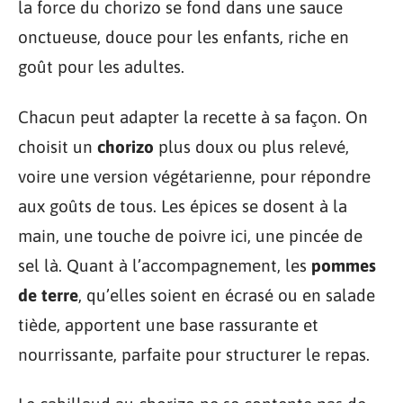
la force du chorizo se fond dans une sauce
onctueuse, douce pour les enfants, riche en
goût pour les adultes.
Chacun peut adapter la recette à sa façon. On
choisit un
chorizo
plus doux ou plus relevé,
voire une version végétarienne, pour répondre
aux goûts de tous. Les épices se dosent à la
main, une touche de poivre ici, une pincée de
sel là. Quant à l’accompagnement, les
pommes
de terre
, qu’elles soient en écrasé ou en salade
tiède, apportent une base rassurante et
nourrissante, parfaite pour structurer le repas.