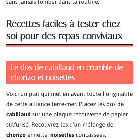
sans jamais tomber dans la routine.
Recettes faciles à tester chez
soi pour des repas conviviaux
Le dos de cabillaud en crumble de
chorizo et noisettes
Voici un plat qui met en avant toute l’originalité
de cette alliance terre-mer. Placez les dos de
cabillaud
sur une plaque recouverte de papier
sulfurisé. Recouvrez-les d’un mélange de
chorizo
émietté,
noisettes
concassées,