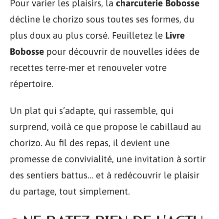
Pour varier les plaisirs, la
charcuterie Bobosse
décline le chorizo sous toutes ses formes, du
plus doux au plus corsé. Feuilletez le
Livre
Bobosse
pour découvrir de nouvelles idées de
recettes terre-mer et renouveler votre
répertoire.
Un plat qui s’adapte, qui rassemble, qui
surprend, voilà ce que propose le cabillaud au
chorizo. Au fil des repas, il devient une
promesse de convivialité, une invitation à sortir
des sentiers battus… et à redécouvrir le plaisir
du partage, tout simplement.