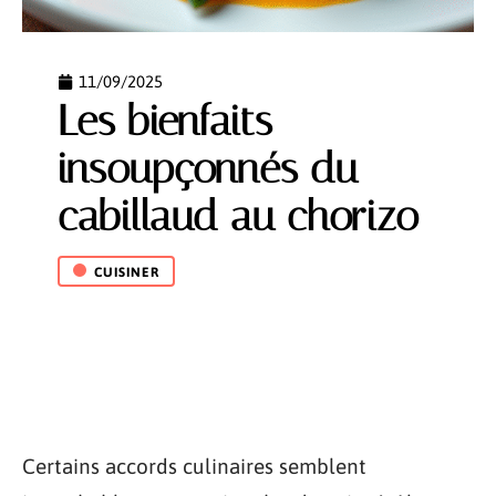
11/09/2025
Les bienfaits
insoupçonnés du
cabillaud au chorizo
CUISINER
Certains accords culinaires semblent