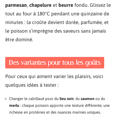
parmesan
,
chapelure
et
beurre
fondu. Glissez le
tout au four à 180°C pendant une quinzaine de
minutes : la croûte devient dorée, parfumée, et
le poisson s’imprègne des saveurs sans jamais
être dominé.
Des variantes pour tous les goûts
Pour ceux qui aiment varier les plaisirs, voici
quelques idées à tester :
Changer le cabillaud pour du
lieu noir
, du
saumon
ou du
merlu
: chaque poisson apporte une texture différente, une
richesse en protéines et des nuances marines uniques.