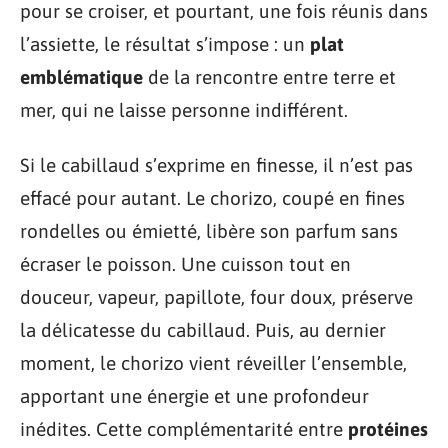
pour se croiser, et pourtant, une fois réunis dans
l’assiette, le résultat s’impose : un
plat
emblématique
de la rencontre entre terre et
mer, qui ne laisse personne indifférent.
Si le cabillaud s’exprime en finesse, il n’est pas
effacé pour autant. Le chorizo, coupé en fines
rondelles ou émietté, libère son parfum sans
écraser le poisson. Une cuisson tout en
douceur, vapeur, papillote, four doux, préserve
la délicatesse du cabillaud. Puis, au dernier
moment, le chorizo vient réveiller l’ensemble,
apportant une énergie et une profondeur
inédites. Cette complémentarité entre
protéines