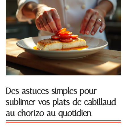
Des astuces simples pour
sublimer vos plats de cabillaud
au chorizo au quotidien