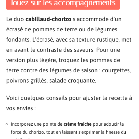
Jouez sur les accompagnements
Le duo
cabillaud-chorizo
s’accommode d’un
écrasé de pommes de terre ou de légumes
fondants. L’écrasé, avec sa texture rustique, met
en avant le contraste des saveurs. Pour une
version plus légère, troquez les pommes de
terre contre des légumes de saison : courgettes,
poivrons grillés, salade croquante.
Voici quelques conseils pour ajuster la recette à
vos envies :
Incorporez une pointe de
crème fraîche
pour adoucir la
force du chorizo, tout en laissant s’exprimer la finesse du