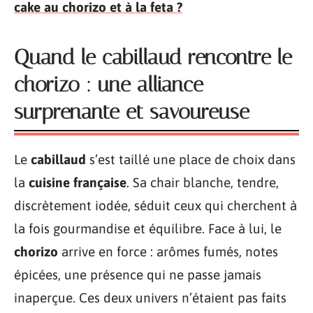
cake au chorizo et à la feta ?
Quand le cabillaud rencontre le
chorizo : une alliance
surprenante et savoureuse
Le
cabillaud
s’est taillé une place de choix dans
la
cuisine française
. Sa chair blanche, tendre,
discrètement iodée, séduit ceux qui cherchent à
la fois gourmandise et équilibre. Face à lui, le
chorizo
arrive en force : arômes fumés, notes
épicées, une présence qui ne passe jamais
inaperçue. Ces deux univers n’étaient pas faits