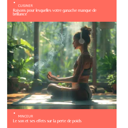
CUISINER
Raisons pour lesquelles votre ganache manque de
brillance
MINCEUR
Le son et ses effets sur la perte de poids