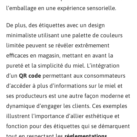
l’emballage en une expérience sensorielle.
De plus, des étiquettes avec un design
minimaliste utilisant une palette de couleurs
limitée peuvent se révéler extrêmement
efficaces en magasin, mettant en avant la
pureté et la simplicité du miel. L’intégration
d’un
QR code
permettant aux consommateurs
d’accéder à plus d’informations sur le miel et
ses producteurs est une autre façon moderne et
dynamique d’engager les clients. Ces exemples
illustrent l’importance d’allier esthétique et
fonction pour des étiquettes qui se démarquent
tout en respectant les
réglementations