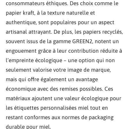
consommateurs éthiques. Des choix comme le
papier kraft, à la texture naturelle et
authentique, sont populaires pour un aspect
artisanal attrayant. De plus, les papiers recyclés,
souvent issus de la gamme GREEN2, notent un
engouement grâce à leur contribution réduite à
l’empreinte écologique – une option qui non
seulement valorise votre image de marque,
mais qui offre également un avantage
économique avec des remises possibles. Ces
matériaux ajoutent une valeur écologique pour
les étiquettes personnalisées miel tout en
restant conformes aux normes de packaging
durable pour miel.