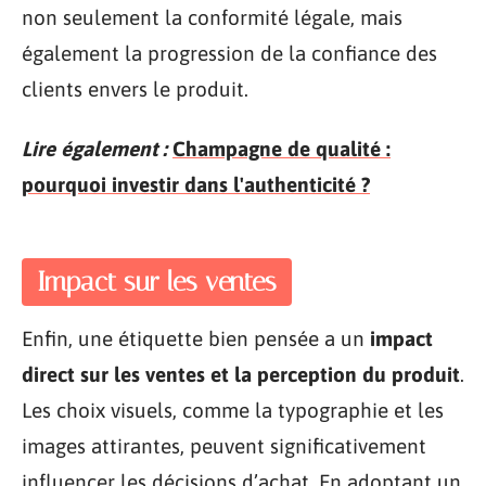
non seulement la conformité légale, mais
également la progression de la confiance des
clients envers le produit.
Lire également :
Champagne de qualité :
pourquoi investir dans l'authenticité ?
Impact sur les ventes
Enfin, une étiquette bien pensée a un
impact
direct sur les ventes et la perception du produit
.
Les choix visuels, comme la typographie et les
images attirantes, peuvent significativement
influencer les décisions d’achat. En adoptant un