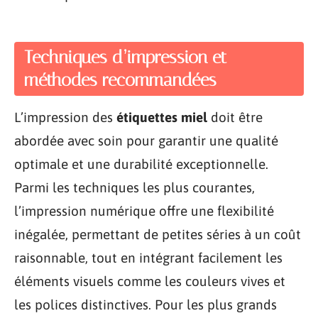
Techniques d’impression et
méthodes recommandées
L’impression des
étiquettes miel
doit être
abordée avec soin pour garantir une qualité
optimale et une durabilité exceptionnelle.
Parmi les techniques les plus courantes,
l’impression numérique offre une flexibilité
inégalée, permettant de petites séries à un coût
raisonnable, tout en intégrant facilement les
éléments visuels comme les couleurs vives et
les polices distinctives. Pour les plus grands