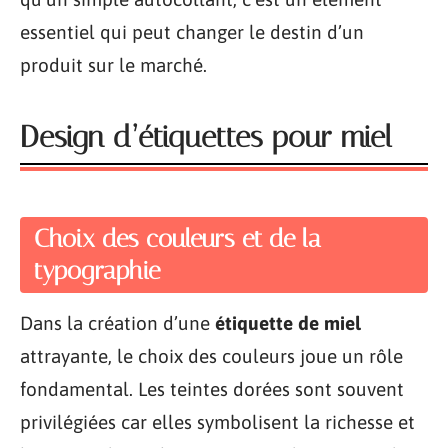
essentiel qui peut changer le destin d’un
produit sur le marché.
Design d’étiquettes pour miel
Choix des couleurs et de la
typographie
Dans la création d’une
étiquette de miel
attrayante, le choix des couleurs joue un rôle
fondamental. Les teintes dorées sont souvent
privilégiées car elles symbolisent la richesse et