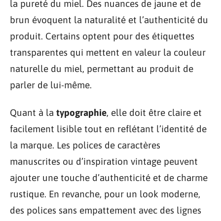
la pureté du miel. Des nuances de jaune et de
brun évoquent la naturalité et l’authenticité du
produit. Certains optent pour des étiquettes
transparentes qui mettent en valeur la couleur
naturelle du miel, permettant au produit de
parler de lui-même.
Quant à la
typographie
, elle doit être claire et
facilement lisible tout en reflétant l’identité de
la marque. Les polices de caractères
manuscrites ou d’inspiration vintage peuvent
ajouter une touche d’authenticité et de charme
rustique. En revanche, pour un look moderne,
des polices sans empattement avec des lignes