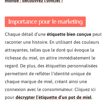
monde : découvrez l'officiel !
Importance pour le marketing
Chaque détail d’une
étiquette bien conçue
peut
raconter une histoire. En utilisant des couleurs
attrayantes, telles que le doré qui évoque la
richesse du miel, on attire immédiatement le
regard. De plus, des étiquettes personnalisées
permettent de refléter l’identité unique de
chaque marque de miel, créant ainsi une
connexion avec le consommateur. Cliquez ici
pour
décrypter l’étiquette d’un pot de miel
.