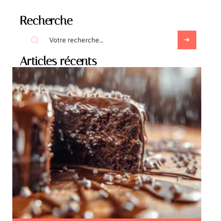
Recherche
Articles récents