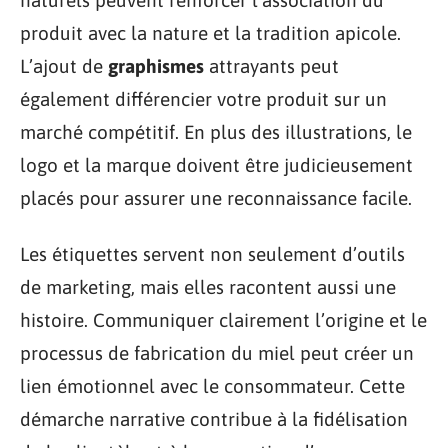
naturels peuvent renforcer l’association du
produit avec la nature et la tradition apicole.
L’ajout de
graphismes
attrayants peut
également différencier votre produit sur un
marché compétitif. En plus des illustrations, le
logo et la marque doivent être judicieusement
placés pour assurer une reconnaissance facile.
Les étiquettes servent non seulement d’outils
de marketing, mais elles racontent aussi une
histoire. Communiquer clairement l’origine et le
processus de fabrication du miel peut créer un
lien émotionnel avec le consommateur. Cette
démarche narrative contribue à la fidélisation