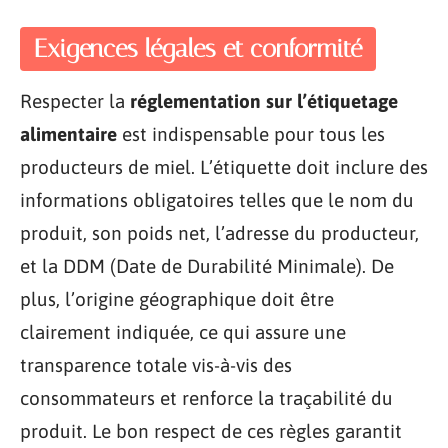
Exigences légales et conformité
Respecter la
réglementation sur l’étiquetage
alimentaire
est indispensable pour tous les
producteurs de miel. L’étiquette doit inclure des
informations obligatoires telles que le nom du
produit, son poids net, l’adresse du producteur,
et la DDM (Date de Durabilité Minimale). De
plus, l’origine géographique doit être
clairement indiquée, ce qui assure une
transparence totale vis-à-vis des
consommateurs et renforce la traçabilité du
produit. Le bon respect de ces règles garantit