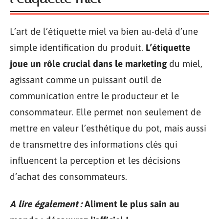
L’art de l’étiquette miel va bien au-delà d’une
simple identification du produit.
L’étiquette
joue un rôle crucial dans le marketing
du miel,
agissant comme un puissant outil de
communication entre le producteur et le
consommateur. Elle permet non seulement de
mettre en valeur l’esthétique du pot, mais aussi
de transmettre des informations clés qui
influencent la perception et les décisions
d’achat des consommateurs.
A lire également :
Aliment le plus sain au