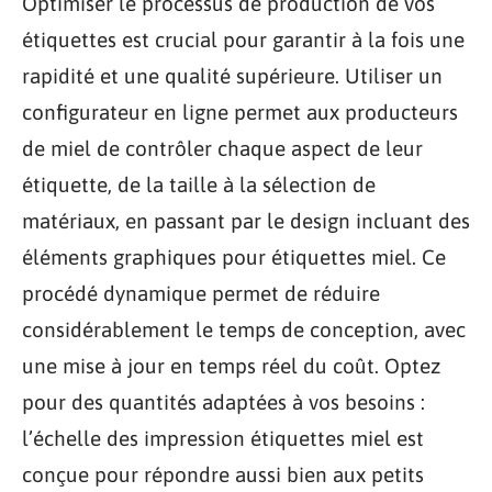
Optimiser le processus de production de vos
étiquettes est crucial pour garantir à la fois une
rapidité et une qualité supérieure. Utiliser un
configurateur en ligne permet aux producteurs
de miel de contrôler chaque aspect de leur
étiquette, de la taille à la sélection de
matériaux, en passant par le design incluant des
éléments graphiques pour étiquettes miel. Ce
procédé dynamique permet de réduire
considérablement le temps de conception, avec
une mise à jour en temps réel du coût. Optez
pour des quantités adaptées à vos besoins :
l’échelle des impression étiquettes miel est
conçue pour répondre aussi bien aux petits