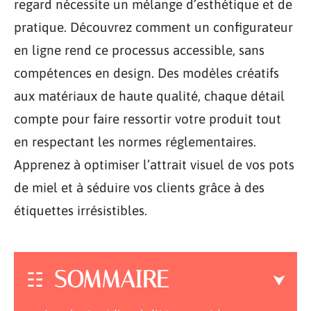
regard nécessite un mélange d’esthétique et de
pratique. Découvrez comment un configurateur
en ligne rend ce processus accessible, sans
compétences en design. Des modèles créatifs
aux matériaux de haute qualité, chaque détail
compte pour faire ressortir votre produit tout
en respectant les normes réglementaires.
Apprenez à optimiser l’attrait visuel de vos pots
de miel et à séduire vos clients grâce à des
étiquettes irrésistibles.
SOMMAIRE