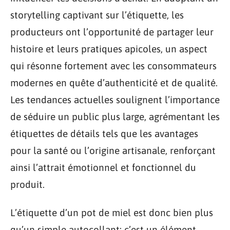
storytelling captivant sur l’étiquette, les
producteurs ont l’opportunité de partager leur
histoire et leurs pratiques apicoles, un aspect
qui résonne fortement avec les consommateurs
modernes en quête d’authenticité et de qualité.
Les tendances actuelles soulignent l’importance
de séduire un public plus large, agrémentant les
étiquettes de détails tels que les avantages
pour la santé ou l’origine artisanale, renforçant
ainsi l’attrait émotionnel et fonctionnel du
produit.
L’étiquette d’un pot de miel est donc bien plus
qu’un simple autocollant; c’est un élément