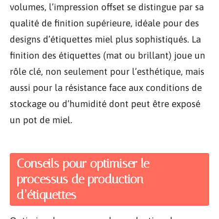
volumes, l’impression offset se distingue par sa
qualité de finition supérieure, idéale pour des
designs d’étiquettes miel plus sophistiqués. La
finition des étiquettes (mat ou brillant) joue un
rôle clé, non seulement pour l’esthétique, mais
aussi pour la résistance face aux conditions de
stockage ou d’humidité dont peut être exposé
un pot de miel.
Conseils pour optimiser le
processus de production
d’étiquettes