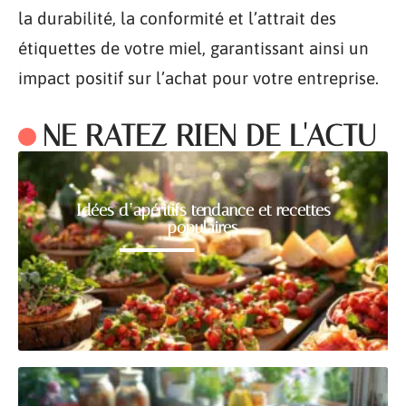
la durabilité, la conformité et l’attrait des
étiquettes de votre miel, garantissant ainsi un
impact positif sur l’achat pour votre entreprise.
NE RATEZ RIEN DE L'ACTU
Idées d’apéritifs tendance et recettes
populaires