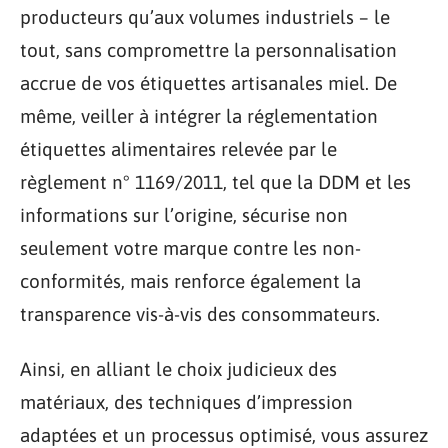
producteurs qu’aux volumes industriels – le
tout, sans compromettre la personnalisation
accrue de vos étiquettes artisanales miel. De
même, veiller à intégrer la réglementation
étiquettes alimentaires relevée par le
règlement n° 1169/2011, tel que la DDM et les
informations sur l’origine, sécurise non
seulement votre marque contre les non-
conformités, mais renforce également la
transparence vis-à-vis des consommateurs.
Ainsi, en alliant le choix judicieux des
matériaux, des techniques d’impression
adaptées et un processus optimisé, vous assurez