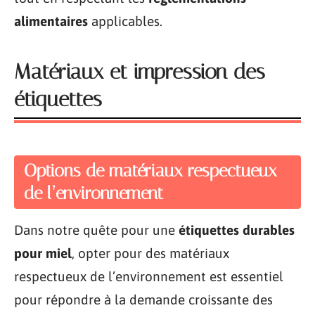
alimentaires
applicables.
Matériaux et impression des
étiquettes
Options de matériaux respectueux
de l’environnement
Dans notre quête pour une
étiquettes durables
pour miel
, opter pour des matériaux
respectueux de l’environnement est essentiel
pour répondre à la demande croissante des