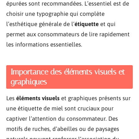
épurées sont recommandées. L’essentiel est de
choisir une typographie qui complète
l’esthétique générale de l’
étiquette
et qui
permet aux consommateurs de lire rapidement
les informations essentielles.
Importance des éléments visuels et
graphiques
Les
éléments visuels
et graphiques présents sur
une étiquette de miel sont cruciaux pour
captiver l’attention du consommateur. Des
motifs de ruches, d’abeilles ou de paysages