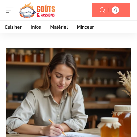
Cuisiner
Infos
Matériel
Minceur