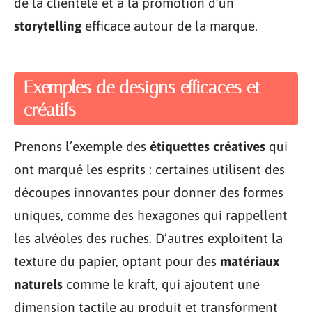
de la clientèle et à la promotion d’un
storytelling
efficace autour de la marque.
Exemples de designs efficaces et
créatifs
Prenons l’exemple des
étiquettes créatives
qui
ont marqué les esprits : certaines utilisent des
découpes innovantes pour donner des formes
uniques, comme des hexagones qui rappellent
les alvéoles des ruches. D’autres exploitent la
texture du papier, optant pour des
matériaux
naturels
comme le kraft, qui ajoutent une
dimension tactile au produit et transforment