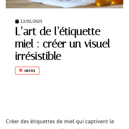
13/01/2025
L’art de l’étiquette
miel : créer un visuel
irrésistible
INFOS
Créer des étiquettes de miel qui captivent le