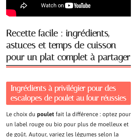
Recette facile : ingrédients,
astuces et temps de cuisson
pour un plat complet à partager
Ingrédients à privilégier pour des
escalopes de poulet au four réussies
Le choix du
poulet
fait la différence : optez pour
un label rouge ou bio pour plus de moelleux et
de goût. Autour, variez les légumes selon la