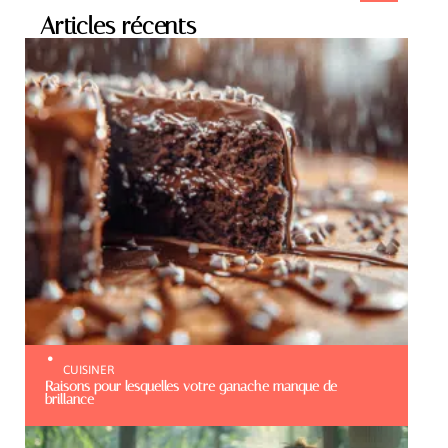
Articles récents
CUISINER
Raisons pour lesquelles votre ganache manque de
brillance