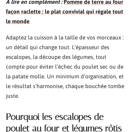
A lire en complément :
Pomme de terre au four
façon raclette : le plat convivial qui régale tout
le monde
Adaptez la cuisson à la taille de vos morceaux :
un détail qui change tout. L’épaisseur des
escalopes, la découpe des légumes, tout
compte pour éviter l’échec du poulet sec ou de
la patate molle. Un minimum d’organisation, et
le résultat s’harmonise, chaque bouchée tombe
juste.
Pourquoi les escalopes de
poulet au four et légumes rôtis