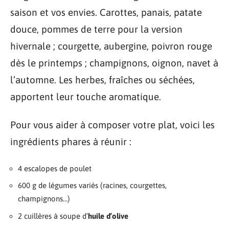
saison et vos envies. Carottes, panais, patate
douce, pommes de terre pour la version
hivernale ; courgette, aubergine, poivron rouge
dès le printemps ; champignons, oignon, navet à
l’automne. Les herbes, fraîches ou séchées,
apportent leur touche aromatique.
Pour vous aider à composer votre plat, voici les
ingrédients phares à réunir :
4 escalopes de poulet
600 g de légumes variés (racines, courgettes,
champignons…)
2 cuillères à soupe d’
huile d’olive