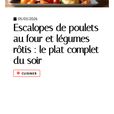
05/03/2026
Escalopes de poulets
au four et légumes
rôtis : le plat complet
du soir
CUISINER