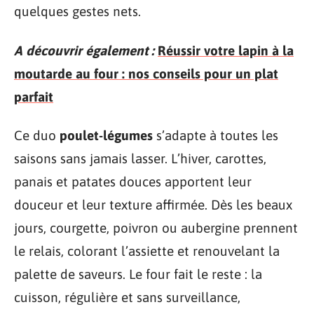
quelques gestes nets.
A découvrir également :
Réussir votre lapin à la
moutarde au four : nos conseils pour un plat
parfait
Ce duo
poulet-légumes
s’adapte à toutes les
saisons sans jamais lasser. L’hiver, carottes,
panais et patates douces apportent leur
douceur et leur texture affirmée. Dès les beaux
jours, courgette, poivron ou aubergine prennent
le relais, colorant l’assiette et renouvelant la
palette de saveurs. Le four fait le reste : la
cuisson, régulière et sans surveillance,