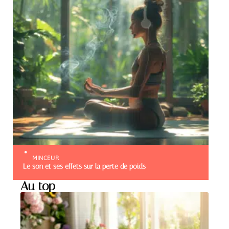
MINCEUR
Le son et ses effets sur la perte de poids
Au top