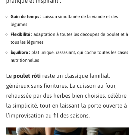
pratique et inspirant :
Gain de temps :
cuisson simultanée de la viande et des
légumes
Flexibilité :
adaptation à toutes les découpes de poulet et à
tous les légumes
Équilibre :
plat unique, rassasiant, qui coche toutes les cases
nutritionnelles
Le
poulet rôti
reste un classique familial,
généreux sans fioritures. La cuisson au four,
rehaussée par des herbes bien choisies, célèbre
la simplicité, tout en laissant la porte ouverte à
l’improvisation au fil des saisons.