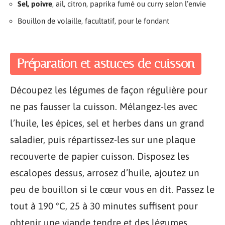
Sel, poivre
, ail, citron, paprika fumé ou curry selon l’envie
Bouillon de volaille, facultatif, pour le fondant
Préparation et astuces de cuisson
Découpez les légumes de façon régulière pour
ne pas fausser la cuisson. Mélangez-les avec
l’huile, les épices, sel et herbes dans un grand
saladier, puis répartissez-les sur une plaque
recouverte de papier cuisson. Disposez les
escalopes dessus, arrosez d’huile, ajoutez un
peu de bouillon si le cœur vous en dit. Passez le
tout à 190 °C, 25 à 30 minutes suffisent pour
obtenir une viande tendre et des légumes