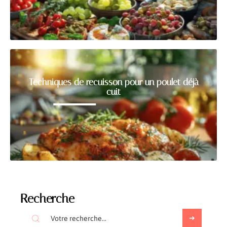
Techniques de recuisson pour un poulet déjà
cuit
Recherche