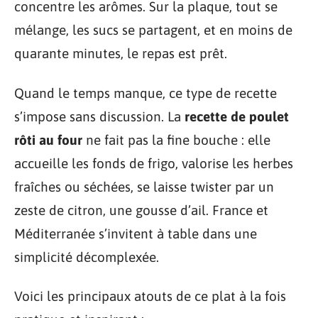
concentre les arômes. Sur la plaque, tout se
mélange, les sucs se partagent, et en moins de
quarante minutes, le repas est prêt.
Quand le temps manque, ce type de recette
s’impose sans discussion. La
recette de poulet
rôti au four
ne fait pas la fine bouche : elle
accueille les fonds de frigo, valorise les herbes
fraîches ou séchées, se laisse twister par un
zeste de citron, une gousse d’ail. France et
Méditerranée s’invitent à table dans une
simplicité décomplexée.
Voici les principaux atouts de ce plat à la fois