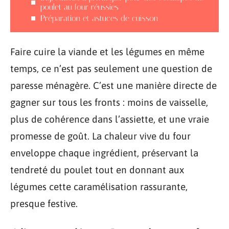
poulet au four réussies
Préparation et astuces de cuisson
Faire cuire la viande et les légumes en même
temps, ce n’est pas seulement une question de
paresse ménagère. C’est une manière directe de
gagner sur tous les fronts : moins de vaisselle,
plus de cohérence dans l’assiette, et une vraie
promesse de goût. La chaleur vive du four
enveloppe chaque ingrédient, préservant la
tendreté du poulet tout en donnant aux
légumes cette caramélisation rassurante,
presque festive.