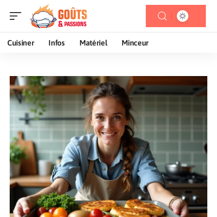
Cuisiner
Infos
Matériel
Minceur