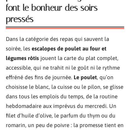
font le bonheur des soirs
pressés
Dans la catégorie des repas qui sauvent la
soirée, les
escalopes de poulet au four et
légumes rôtis
jouent la carte du plat complet,
accessible, qui ne trahit ni le goût ni le rythme
effréné des fins de journée.
Le poulet
, qu’on
choisisse le blanc, la cuisse ou le pilon, se glisse
dans tous les emplois du temps, de la routine
hebdomadaire aux imprévus du mercredi. Un
filet d’huile d’olive, le parfum du thym ou du
romarin, un peu de poivre : la promesse tient en