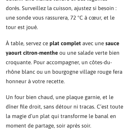
dorés. Surveillez la cuisson, ajustez si besoin :
une sonde vous rassurera, 72 °C à cœur, et le
tour est joué.
À table, servez ce
plat complet
avec une
sauce
yaourt citron-menthe
ou une salade verte bien
croquante. Pour accompagner, un côtes-du-
rhône blanc ou un bourgogne village rouge fera
honneur à votre recette.
Un four bien chaud, une plaque garnie, et le
dîner file droit, sans détour ni tracas. C’est toute
la magie d’un plat qui transforme le banal en
moment de partage, soir après soir.